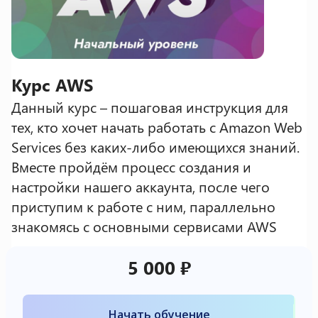
Курс AWS
Данный курс – пошаговая инструкция для
тех, кто хочет начать работать с Amazon Web
Services без каких-либо имеющихся знаний.
Вместе пройдём процесс создания и
настройки нашего аккаунта, после чего
приступим к работе с ним, параллельно
знакомясь с основными сервисами AWS
5 000 ₽
Начать обучение