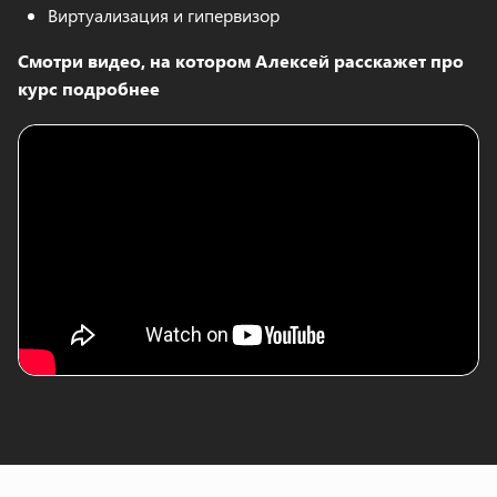
Виртуализация и гипервизор
Смотри видео, на котором Алексей расскажет про
курс подробнее