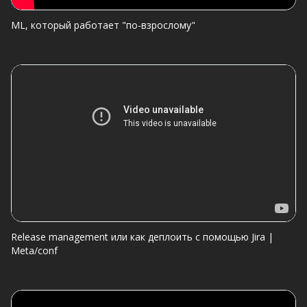
ML, который работает "по-взрослому"
Release management или как деплоить с помощью Jira |
Meta/conf