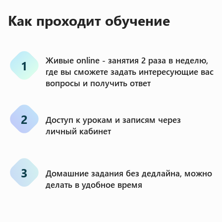
Как проходит обучение
Живые online - занятия 2 раза в неделю,
1
где вы сможете задать интересующие вас
вопросы и получить ответ
2
Доступ к урокам и записям через
личный кабинет
3
Домашние задания без дедлайна, можно
делать в удобное время