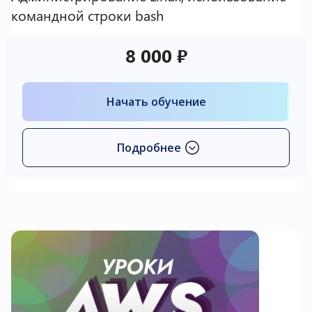
командной строки bash
8 000 ₽
Начать обучение
Подробнее