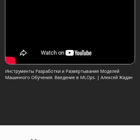
Инструменты Разработки и Развёртывания Моделей
Машинного Обучения. Введение в MLOps. | Алексей Жадан