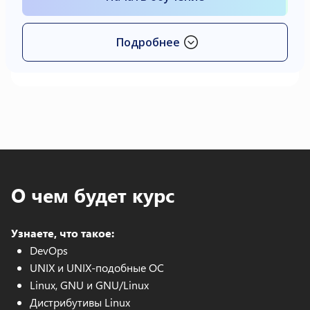
Подробнее
О чем будет курс
Узнаете, что такое:
DevOps
UNIX и UNIX-подобные ОС
Linux, GNU и GNU/Linux
Дистрибутивы Linux