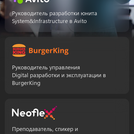
Руководитель разработки юнита
System&Infrastructure в Avito
Руководитель управления
Digital разработки и эксплуатации в
BurgerKing
Преподаватель, спикер и