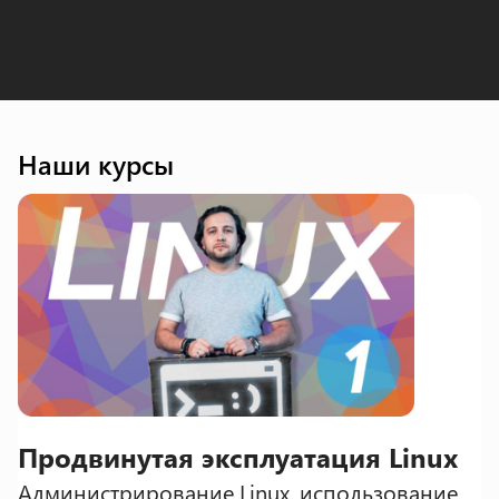
Наши курсы
Продвинутая эксплуатация Linux
Администрирование Linux, использование