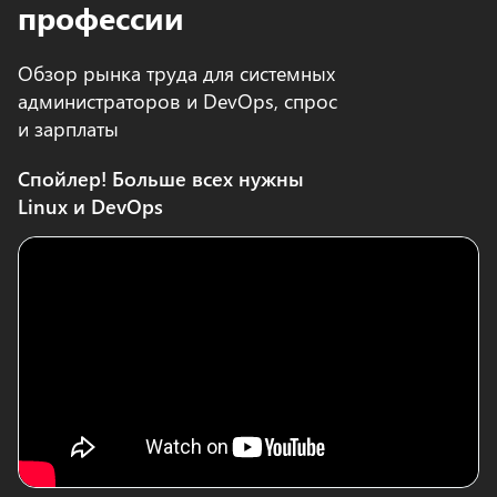
профессии
Обзор рынка труда для системных
администраторов и DevOps, спрос
и зарплаты
Спойлер! Больше всех нужны
Linux и DevOps