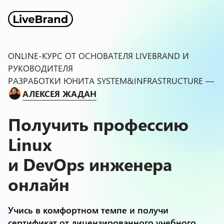
ONLINE-КУРС ОТ ОСНОВАТЕЛЯ LIVEBRAND И
РУКОВОДИТЕЛЯ
РАЗРАБОТКИ ЮНИТА SYSTEM&INFRASTRUCTURE —
АЛЕКСЕЯ ЖАДАН
Получить профессию
Linux
и DevOps инженера
онлайн
Учись в комфортном темпе и получи
сертификат от лицензированного учебного