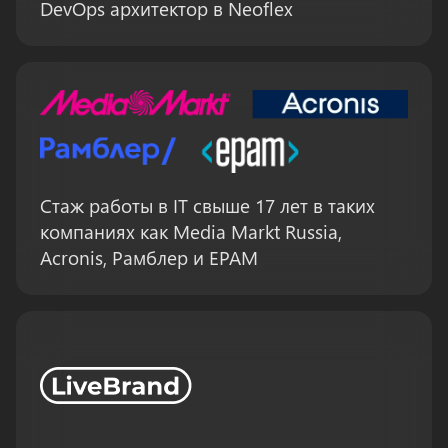
DevOps архитектор в Neoflex
Стаж работы в IT свыше 17 лет в таких
компаниях как Media Markt Russia,
Acronis, Рамблер и EPAM