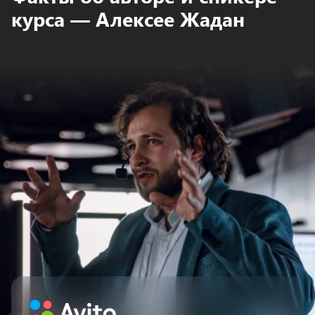
курса — Алексее Жадан