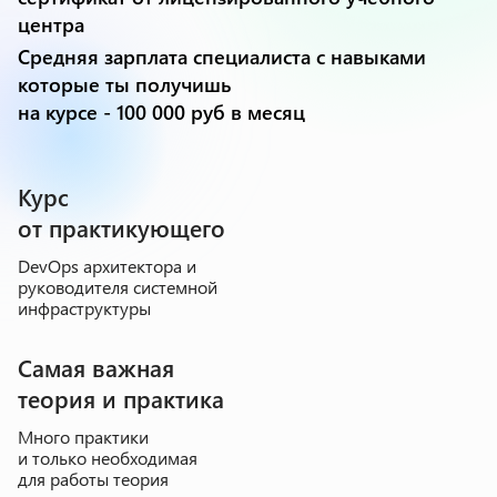
центра
Средняя зарплата специалиста с навыками
которые ты получишь
на курсе - 100 000 руб в месяц
Курс
от практикующего
DevOps архитектора и
руководителя системной
инфраструктуры
Самая важная
теория и практика
Много практики
и только необходимая
для работы теория