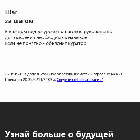
Шаг
за шагом
В каждом видео-уроке пошаговое руководство
для освоения необходимых навыков
Если не понятно - объяснит куратор
Лицензия на дополнительное образование детей и взрослых № 6390.
Приказ от 20.05.2021 № 189-л.
Сведения об организации"
Узнай больше о будущей